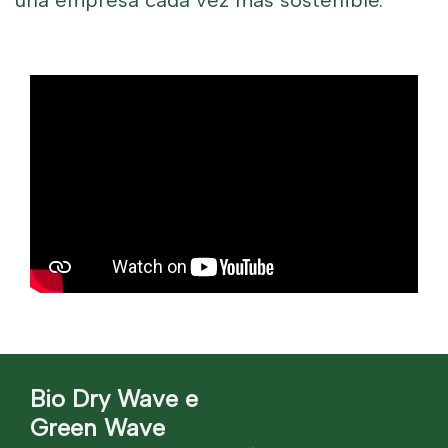
Bio Dry Wave e
Green Wave