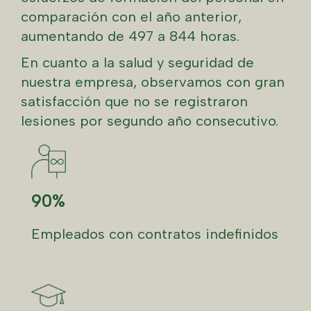
comparación con el año anterior,
aumentando de 497 a 844 horas.
En cuanto a la salud y seguridad de
nuestra empresa, observamos con gran
satisfacción que no se registraron
lesiones por segundo año consecutivo.
90%
Empleados con contratos indefinidos