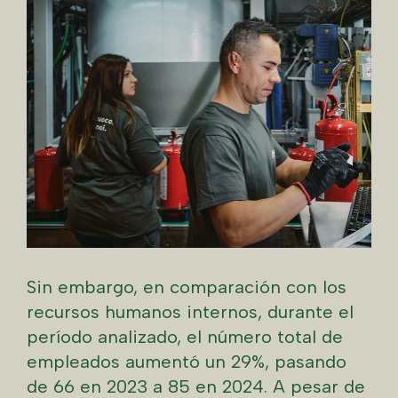
Sin embargo, en comparación con los
recursos humanos internos, durante el
período analizado, el número total de
empleados aumentó un 29%, pasando
de 66 en 2023 a 85 en 2024. A pesar de