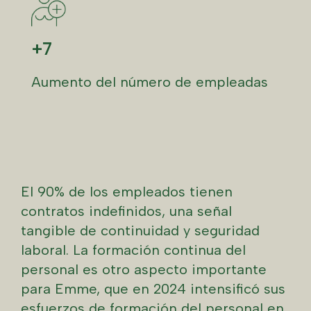
+7
Aumento del número de empleadas
El 90% de los empleados tienen
contratos indefinidos, una señal
tangible de continuidad y seguridad
laboral. La formación continua del
personal es otro aspecto importante
para Emme, que en 2024 intensificó sus
esfuerzos de formación del personal en