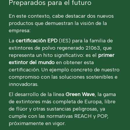
Preparados para el futuro
En este contexto, cabe destacar dos nuevos
productos que demuestran la visión de la
empresa:
La
certificación EPD
(IES) para la familia de
extintores de polvo regenerado 21063, que
representa un hito significativo: es el
primer
extintor del mundo
en obtener esta
certificación. Un ejemplo concreto de nuestro
compromiso con las soluciones sostenibles e
innovadoras.
El desarrollo de la línea
Green Wave
, la gama
de extintores más completa de Europa, libre
de flúor y otras sustancias peligrosas, ya
cumple con las normativas REACH y POP,
próximamente en vigor.