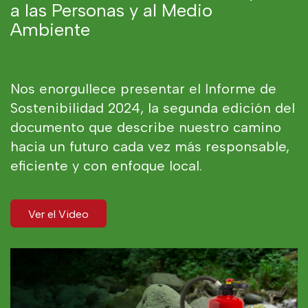
a las Personas y al Medio
Ambiente
Nos enorgullece presentar el Informe de
Sostenibilidad 2024, la segunda edición del
documento que describe nuestro camino
hacia un futuro cada vez más responsable,
eficiente y con enfoque local.
Ver el Video