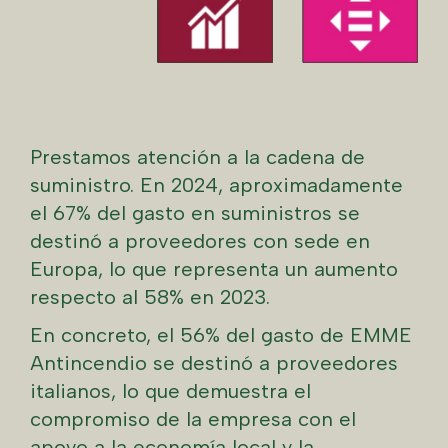
Prestamos atención a la cadena de
suministro. En 2024, aproximadamente
el 67% del gasto en suministros se
destinó a proveedores con sede en
Europa, lo que representa un aumento
respecto al 58% en 2023.
En concreto, el 56% del gasto de EMME
Antincendio se destinó a proveedores
italianos, lo que demuestra el
compromiso de la empresa con el
apoyo a la economía local y la