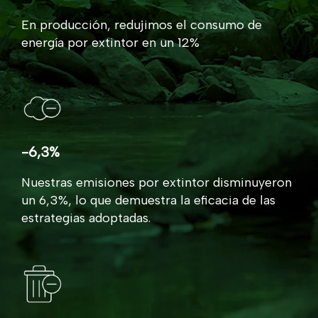
En producción, redujimos el consumo de
energía por extintor en un 12%
-6,3%
Nuestras emisiones por extintor disminuyeron
un 6,3%, lo que demuestra la eficacia de las
estrategias adoptadas.