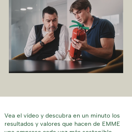
Vea el vídeo y descubra en un minuto los
resultados y valores que hacen de EMME
una empresa cada vez más sostenible.