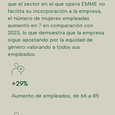
que el sector en el que opera EMME no
facilita su incorporación a la empresa,
el número de mujeres empleadas
aumentó en 7 en comparación con
2023, lo que demuestra que la empresa
sigue apostando por la equidad de
género valorando a todos sus
empleados.
+29%
Aumento de empleados, de 66 a 85