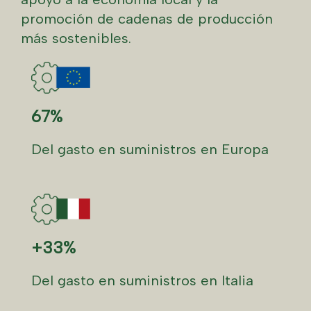
promoción de cadenas de producción
más sostenibles.
67%
Del gasto en suministros en Europa
+33%
Del gasto en suministros en Italia