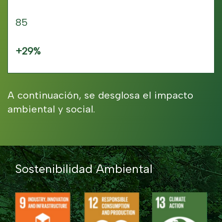
85
+29%
A continuación, se desglosa el impacto 
ambiental y social.
Sostenibilidad Ambiental 