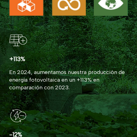
+113%
En 2024, aumentamos nuestra producción de
energía fotovoltaica en un +113% en
comparación con 2023.
-12%