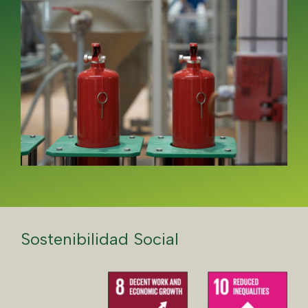
Sostenibilidad Social