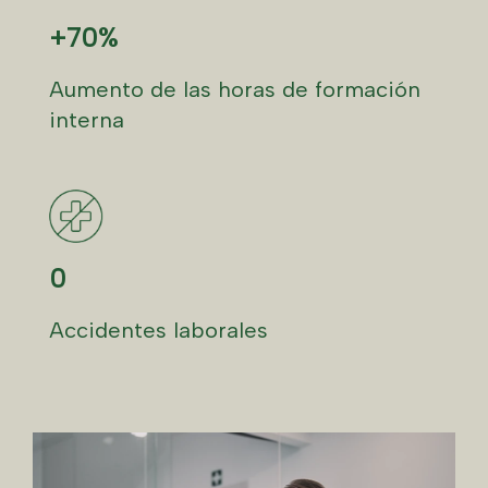
+70%
Aumento de las horas de formación
interna
0
Accidentes laborales