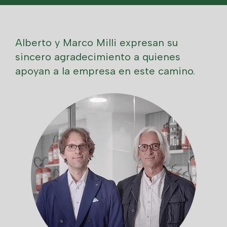
Alberto y Marco Milli expresan su
sincero agradecimiento a quienes
apoyan a la empresa en este camino.