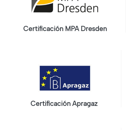
Certificación MPA Dresden
Certificación Apragaz