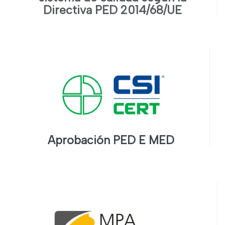
Directiva PED 2014/68/UE
Aprobación PED E MED