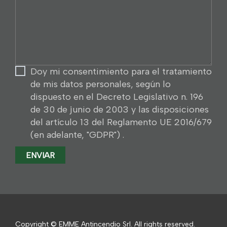
solicitud
...
Doy mi consentimiento para el tratamiento
de mis datos personales, según lo
dispuesto en el Decreto Legislativo n. 196
de 30 de junio de 2003 y las disposiciones
del artículo 13 del Reglamento UE 2016/679
(en adelante, "GDPR") .
Copyright © EMME Antincendio Srl. All rights reserved.