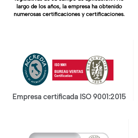
largo de los años, la empresa ha obtenido
numerosas certificaciones y certificaciones.
Empresa certificada ISO 9001:2015