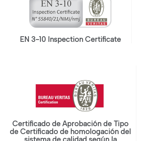
EN 3-10 Inspection Certificate
Certificado de Aprobación de Tipo
de Certificado de homologación del
sistema de calidad según la