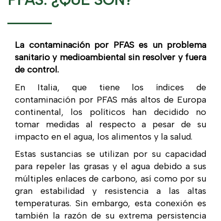
La contaminación por PFAS es un problema
sanitario y medioambiental sin resolver y fuera
de control.
En Italia, que tiene los índices de
contaminación por PFAS más altos de Europa
continental, los políticos han decidido no
tomar medidas al respecto a pesar de su
impacto en el agua, los alimentos y la salud.
Estas sustancias se utilizan por su capacidad
para repeler las grasas y el agua debido a sus
múltiples enlaces de carbono, así como por su
gran estabilidad y resistencia a las altas
temperaturas. Sin embargo, esta conexión es
también la razón de su extrema persistencia