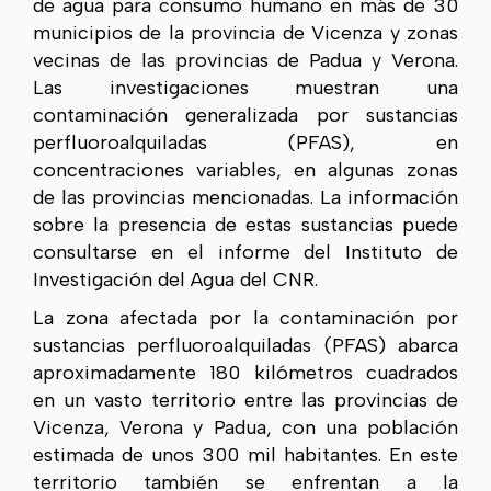
de agua para consumo humano en más de 30
municipios de la provincia de Vicenza y zonas
vecinas de las provincias de Padua y Verona.
Las investigaciones muestran una
contaminación generalizada por sustancias
perfluoroalquiladas (PFAS), en
concentraciones variables, en algunas zonas
de las provincias mencionadas. La información
sobre la presencia de estas sustancias puede
consultarse en el informe del Instituto de
Investigación del Agua del CNR.
La zona afectada por la contaminación por
sustancias perfluoroalquiladas (PFAS) abarca
aproximadamente 180 kilómetros cuadrados
en un vasto territorio entre las provincias de
Vicenza, Verona y Padua, con una población
estimada de unos 300 mil habitantes. En este
territorio también se enfrentan a la