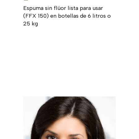
Espuma sin flúor lista para usar
(FFX 150) en botellas de 6 litros o
25 kg