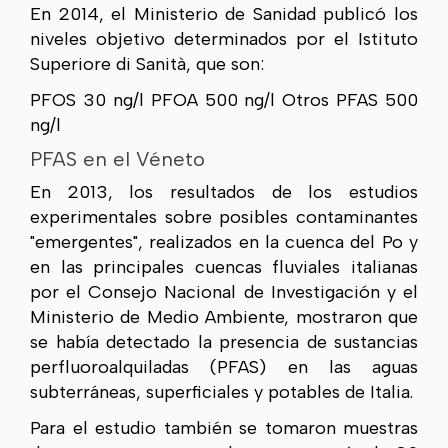
En 2014, el Ministerio de Sanidad publicó los
niveles objetivo determinados por el Istituto
Superiore di Sanità, que son:
PFOS 30 ng/l PFOA 500 ng/l Otros PFAS 500
ng/l
PFAS en el Véneto
En 2013, los resultados de los estudios
experimentales sobre posibles contaminantes
"emergentes", realizados en la cuenca del Po y
en las principales cuencas fluviales italianas
por el Consejo Nacional de Investigación y el
Ministerio de Medio Ambiente, mostraron que
se había detectado la presencia de sustancias
perfluoroalquiladas (PFAS) en las aguas
subterráneas, superficiales y potables de Italia.
Para el estudio también se tomaron muestras