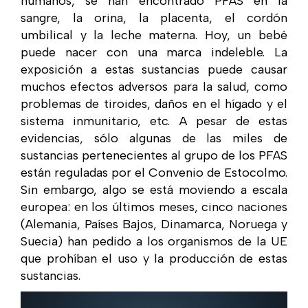
humanos, se han encontrado PFAS en la
sangre, la orina, la placenta, el cordón
umbilical y la leche materna. Hoy, un bebé
puede nacer con una marca indeleble. La
exposición a estas sustancias puede causar
muchos efectos adversos para la salud, como
problemas de tiroides, daños en el hígado y el
sistema inmunitario, etc. A pesar de estas
evidencias, sólo algunas de las miles de
sustancias pertenecientes al grupo de los PFAS
están reguladas por el Convenio de Estocolmo.
Sin embargo, algo se está moviendo a escala
europea: en los últimos meses, cinco naciones
(Alemania, Países Bajos, Dinamarca, Noruega y
Suecia) han pedido a los organismos de la UE
que prohíban el uso y la producción de estas
sustancias.