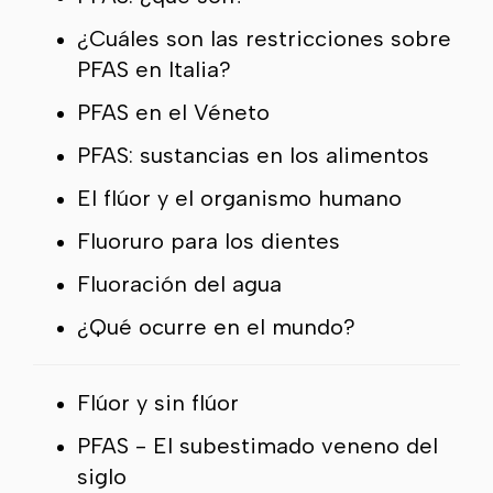
¿Cuáles son las restricciones sobre
PFAS en Italia?
PFAS en el Véneto
PFAS: sustancias en los alimentos
El flúor y el organismo humano
Fluoruro para los dientes
Fluoración del agua
¿Qué ocurre en el mundo?
Flúor y sin flúor
PFAS - El subestimado veneno del
siglo