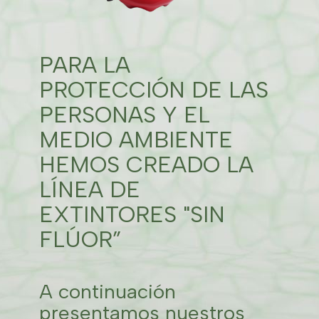
PARA LA
PROTECCIÓN DE LAS
PERSONAS Y EL
MEDIO AMBIENTE
HEMOS CREADO LA
LÍNEA DE
EXTINTORES "SIN
FLÚOR”
A continuación
presentamos nuestros