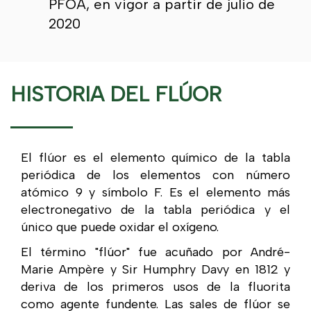
PFOA, en vigor a partir de julio de
2020
HISTORIA DEL FLÚOR
El flúor es el elemento químico de la tabla
periódica de los elementos con número
atómico 9 y símbolo F. Es el elemento más
electronegativo de la tabla periódica y el
único que puede oxidar el oxígeno.
El término "flúor" fue acuñado por André-
Marie Ampère y Sir Humphry Davy en 1812 y
deriva de los primeros usos de la fluorita
como agente fundente. Las sales de flúor se