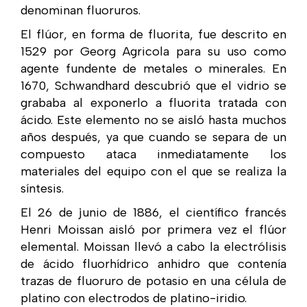
denominan fluoruros.
El flúor, en forma de fluorita, fue descrito en
1529 por Georg Agricola para su uso como
agente fundente de metales o minerales. En
1670, Schwandhard descubrió que el vidrio se
grababa al exponerlo a fluorita tratada con
ácido. Este elemento no se aisló hasta muchos
años después, ya que cuando se separa de un
compuesto ataca inmediatamente los
materiales del equipo con el que se realiza la
síntesis.
El 26 de junio de 1886, el científico francés
Henri Moissan aisló por primera vez el flúor
elemental. Moissan llevó a cabo la electrólisis
de ácido fluorhídrico anhidro que contenía
trazas de fluoruro de potasio en una célula de
platino con electrodos de platino-iridio.