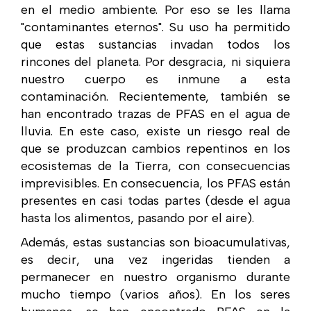
en el medio ambiente. Por eso se les llama
"contaminantes eternos". Su uso ha permitido
que estas sustancias invadan todos los
rincones del planeta. Por desgracia, ni siquiera
nuestro cuerpo es inmune a esta
contaminación. Recientemente, también se
han encontrado trazas de PFAS en el agua de
lluvia. En este caso, existe un riesgo real de
que se produzcan cambios repentinos en los
ecosistemas de la Tierra, con consecuencias
imprevisibles. En consecuencia, los PFAS están
presentes en casi todas partes (desde el agua
hasta los alimentos, pasando por el aire).
Además, estas sustancias son bioacumulativas,
es decir, una vez ingeridas tienden a
permanecer en nuestro organismo durante
mucho tiempo (varios años). En los seres