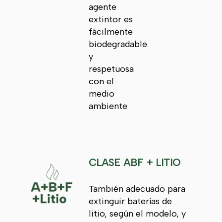
agente
extintor es
fácilmente
biodegradable
y
respetuosa
con el
medio
ambiente
CLASE ABF + LITIO
También adecuado para
extinguir baterías de
litio, según el modelo, y