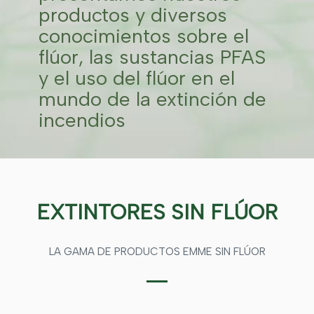
productos y diversos
conocimientos sobre el
flúor, las sustancias PFAS
y el uso del flúor en el
mundo de la extinción de
incendios
EXTINTORES SIN FLÚOR
LA GAMA DE PRODUCTOS EMME SIN FLÚOR