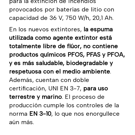
para la extinción de incendios
provocados por baterías de litio con
capacidad de 36 V, 750 W/h, 20,1 Ah.
En los nuevos extintores,
la espuma
utilizada como agente extintor está
totalmente libre de flúor, no contiene
productos químicos PFOS, PFAS y PFOA,
y es más saludable, biodegradable y
respetuosa con el medio ambiente
.
Además, cuentan con doble
certificación, UNI EN 3-7,
para uso
terrestre y marino
. El proceso de
producción cumple los controles de la
norma
EN 3-10
, lo que nos enorgullece
aún más.