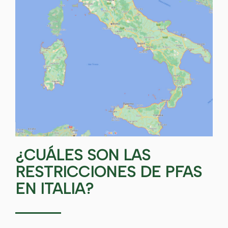
¿CUÁLES SON LAS
RESTRICCIONES DE PFAS
EN ITALIA?