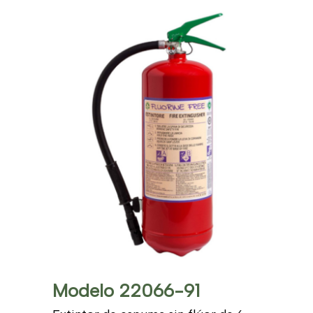
Modelo 22066-91