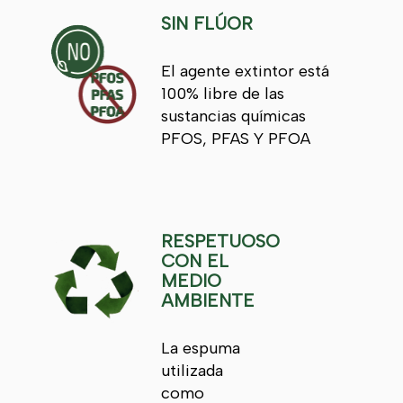
SIN FLÚOR
El agente extintor está
100% libre de las
sustancias químicas
PFOS, PFAS Y PFOA
RESPETUOSO
CON EL
MEDIO
AMBIENTE
La espuma
utilizada
como