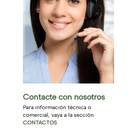
Contacte con nosotros
Para información técnica o
comercial, vaya a la sección
CONTACTOS