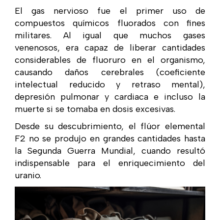
El gas nervioso fue el primer uso de
compuestos químicos fluorados con fines
militares. Al igual que muchos gases
venenosos, era capaz de liberar cantidades
considerables de fluoruro en el organismo,
causando daños cerebrales (coeficiente
intelectual reducido y retraso mental),
depresión pulmonar y cardiaca e incluso la
muerte si se tomaba en dosis excesivas.
Desde su descubrimiento, el flúor elemental
F2 no se produjo en grandes cantidades hasta
la Segunda Guerra Mundial, cuando resultó
indispensable para el enriquecimiento del
uranio.