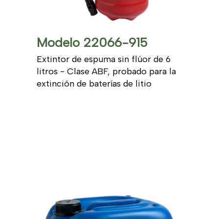
Modelo 22066-915
Extintor de espuma sin flúor de 6
litros - Clase ABF, probado para la
extinción de baterías de litio