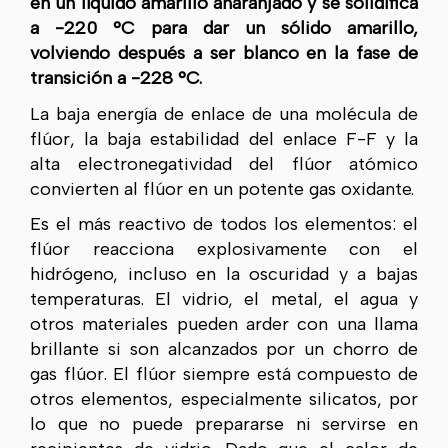
en un líquido amarillo anaranjado y se solidifica
a -220 °C para dar un sólido amarillo,
volviendo después a ser blanco en la fase de
transición a -228 °C.
La baja energía de enlace de una molécula de
flúor, la baja estabilidad del enlace F-F y la
alta electronegatividad del flúor atómico
convierten al flúor en un potente gas oxidante.
Es el más reactivo de todos los elementos: el
flúor reacciona explosivamente con el
hidrógeno, incluso en la oscuridad y a bajas
temperaturas. El vidrio, el metal, el agua y
otros materiales pueden arder con una llama
brillante si son alcanzados por un chorro de
gas flúor. El flúor siempre está compuesto de
otros elementos, especialmente silicatos, por
lo que no puede prepararse ni servirse en