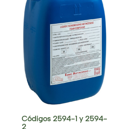
Códigos 2594-1 y 2594-
2