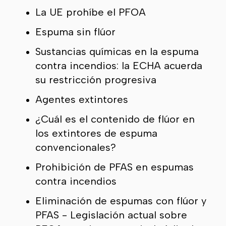
La UE prohíbe el PFOA
Espuma sin flúor
Sustancias químicas en la espuma
contra incendios: la ECHA acuerda
su restricción progresiva
Agentes extintores
¿Cuál es el contenido de flúor en
los extintores de espuma
convencionales?
Prohibición de PFAS en espumas
contra incendios
Eliminación de espumas con flúor y
PFAS - Legislación actual sobre