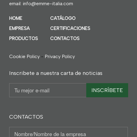
email:
info@emme-italia.com
HOME
CATÁLOGO
EMPRESA
CERTIFICACIONES
PRODUCTOS
CONTACTOS
Cookie Policy
-
Privacy Policy
Inscribete a nuestra carta de noticias
Email
INSCRÍBETE
CONTACTOS
Nominativo