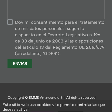
Doy mi consentimiento para el tratamiento
de mis datos personales, según lo
dispuesto en el Decreto Legislativo n. 196
de 30 de junio de 2003 y las disposiciones
del artículo 13 del Reglamento UE 2016/679
(en adelante, "GDPR") .
Copyright © EMME Antincendio Srl. All rights reserved.
Este sitio web usa cookies y te permite controlar las que
deseas activar