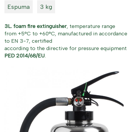
Espuma
3 kg
3L. foam fire extinguisher
, temperature range
from +5°C to +60°C, manufactured in accordance
to EN 3-7, certified
according to the directive for pressure equipment
PED 2014/68/EU
.