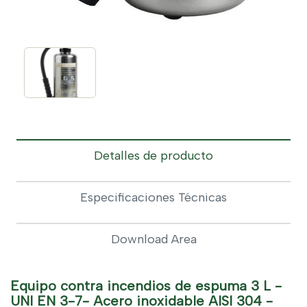
Detalles de producto
Especificaciones Técnicas
Download Area
Equipo contra incendios de espuma 3 L -
UNI EN 3-7- Acero inoxidable AISI 304 -