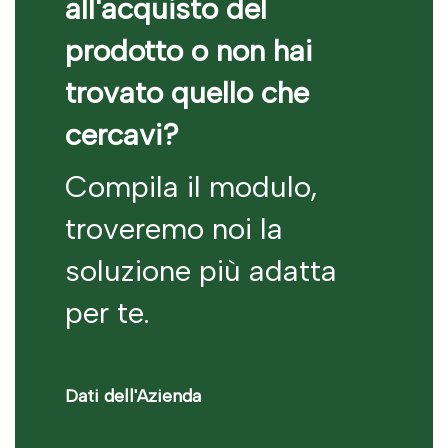
all'acquisto del
prodotto o non hai
trovato quello che
cercavi?
Compila il modulo,
troveremo noi la
soluzione più adatta
per te.
Dati dell'Azienda