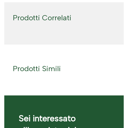
Prodotti Correlati
Prodotti Simili
Sei interessato