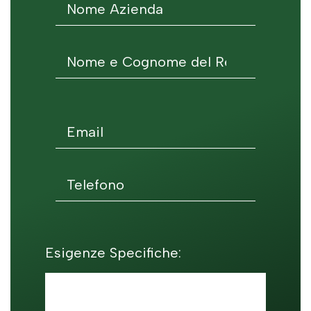
Esigenze Specifiche: