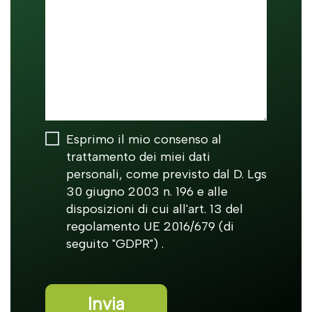
Esprimo il mio consenso al
trattamento dei miei dati
personali, come previsto dal D. Lgs
30 giugno 2003 n. 196 e alle
disposizioni di cui all'art. 13 del
regolamento UE 2016/679 (di
seguito "GDPR") .