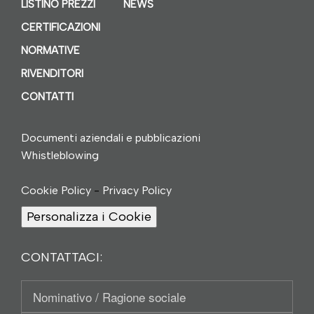
LISTINO PREZZI
NEWS
CERTIFICAZIONI
NORMATIVE
RIVENDITORI
CONTATTI
Documenti aziendali e pubblicazioni
Whistleblowing
Cookie Policy
-
Privacy Policy
Personalizza i Cookie
CONTATTACI:
Nominativo
/