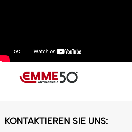
KONTAKTIEREN SIE UNS: