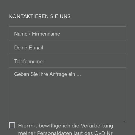
KONTAKTIEREN SIE UNS
Name
/
Deine
Firmenname
E-
Telefonnumer
mail
Geben
Sie
Ihre
Anfrage
ein
...
Hiermit bewillige ich die Verarbeitung
meiner Personaldaten laut des GvD Nr.