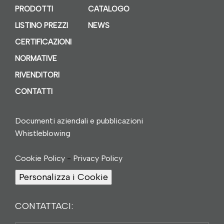
PRODOTTI
CATALOGO
LISTINO PREZZI
NEWS
CERTIFICAZIONI
NORMATIVE
RIVENDITORI
CONTATTI
Documenti aziendali e pubblicazioni
Whistleblowing
Cookie Policy
-
Privacy Policy
Personalizza i Cookie
CONTATTACI: