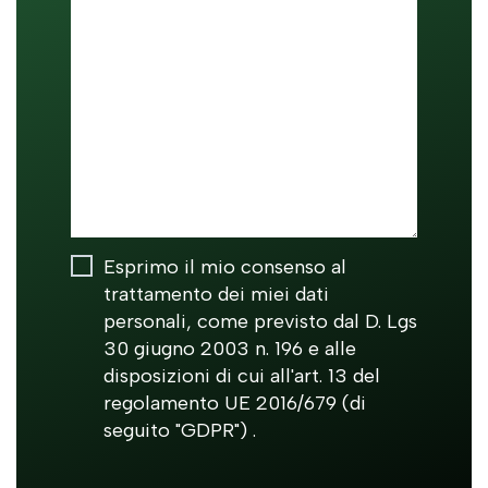
Esprimo il mio consenso al
trattamento dei miei dati
personali, come previsto dal D. Lgs
30 giugno 2003 n. 196 e alle
disposizioni di cui all'art. 13 del
regolamento UE 2016/679 (di
seguito "GDPR") .