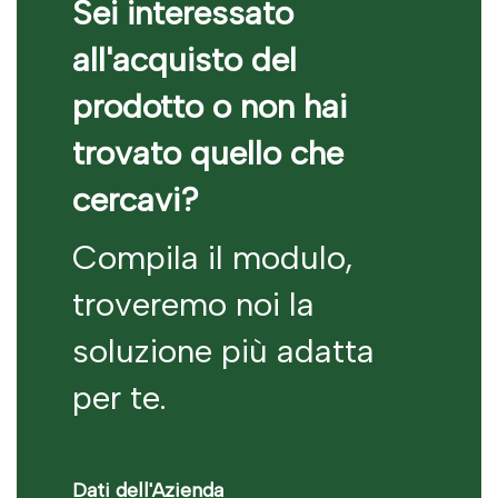
Sei interessato
all'acquisto del
prodotto o non hai
trovato quello che
cercavi?
Compila il modulo,
troveremo noi la
soluzione più adatta
per te.
Dati dell'Azienda