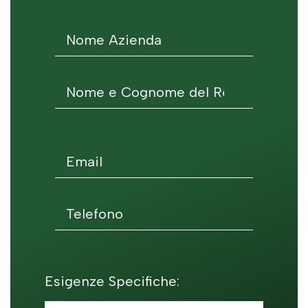
Esigenze Specifiche: