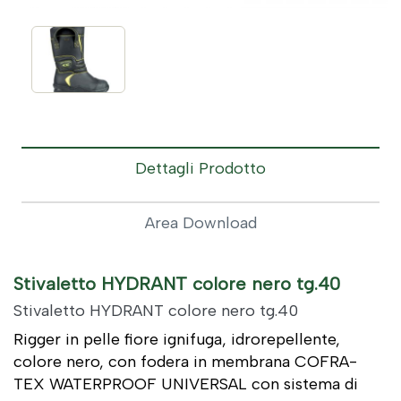
Dettagli Prodotto
Area Download
Stivaletto HYDRANT colore nero tg.40
Stivaletto HYDRANT colore nero tg.40
Rigger in pelle fiore ignifuga, idrorepellente,
colore nero, con fodera in membrana COFRA-
TEX WATERPROOF UNIVERSAL con sistema di