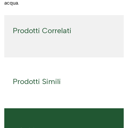
acqua.
Prodotti Correlati
Prodotti Simili