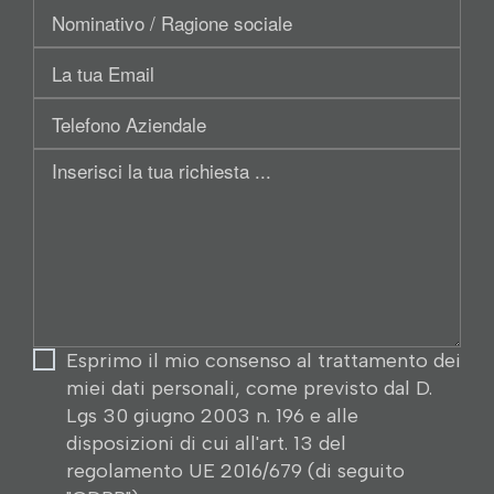
Nominativo
/
Email
Ragione
sociale:
Telefono
Aziendale
Inserisci
la
tua
richiesta
Esprimo il mio consenso al trattamento dei
miei dati personali, come previsto dal D.
Lgs 30 giugno 2003 n. 196 e alle
disposizioni di cui all'art. 13 del
regolamento UE 2016/679 (di seguito