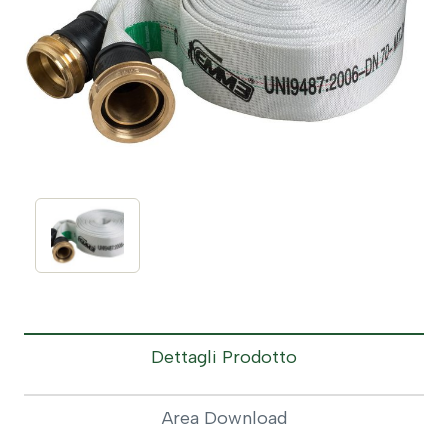
Dettagli Prodotto
Area Download