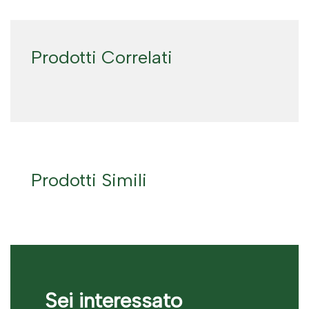
Prodotti Correlati
Prodotti Simili
Sei interessato