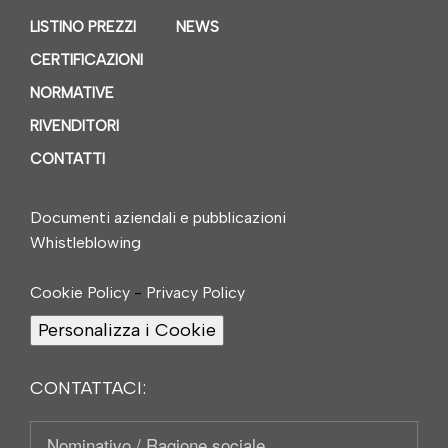
LISTINO PREZZI
NEWS
CERTIFICAZIONI
NORMATIVE
RIVENDITORI
CONTATTI
Documenti aziendali e pubblicazioni
Whistleblowing
Cookie Policy
-
Privacy Policy
Personalizza i Cookie
CONTATTACI:
Nominativo