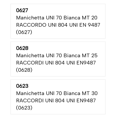
0627
Manichetta UNI 70 Bianca MT 20
RACCORDO UNI 804 UNI EN 9487
(0627)
0628
Manichetta UNI 70 Bianca MT 25
RACCORDI UNI 804 UNI EN9487
(0628)
0623
Manichetta UNI 70 Bianca MT 30
RACCORDI UNI 804 UNI EN9487
(0623)