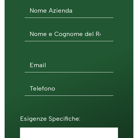
Esigenze Specifiche: