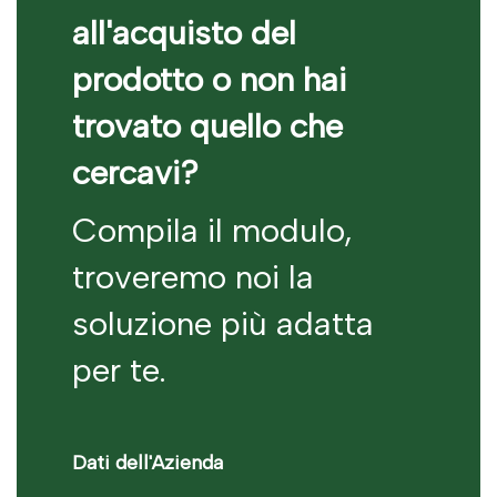
all'acquisto del
prodotto o non hai
trovato quello che
cercavi?
Compila il modulo,
troveremo noi la
soluzione più adatta
per te.
Dati dell'Azienda