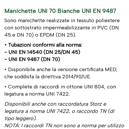
Manichette UNI 70 Bianche UNI EN 9487
Sono manichette realizzate in tessuto poliestere
con sottostrato impermeabilizzante in PVC (DN
45 e DN 70) o EPDM (DN 25).
• Tubazioni conformi alla norma:
- UNI EN 14540 (DN 25/DN 45)
- UNI EN 9487 (DN 70)
• Disponibile anche la versione certificata MED,
che soddisfa la direttiva 2014/90/UE.
• Complete di raccordi in ottone UNI 804, con
legatura a norma UNI 7422.
Disponibili anche con raccordatura Storz e
legatura a norma UNI 7422, o raccordo TN (di
tipo leggero).
NOTA: I raccordi TN non sono a norma per utilizzo