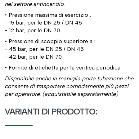
nel settore antincendio.
• Pressione massima di esercizio :
- 15 bar, per le DN 25 / DN 45
- 12 bar, per le DN 70
• Pressione di scoppio superiore a :
- 45 bar, per le DN 25 / DN 45
- 42 bar, per le DN 70
• Fornite di etichetta per la verifica periodica
Disponibile anche la maniglia porta tubazione che
consente di trasportare comodamente più pezzi
per operatore. (acquistabile separatamente)
VARIANTI DI PRODOTTO: