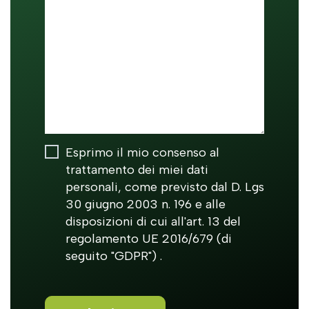
Esprimo il mio consenso al
trattamento dei miei dati
personali, come previsto dal D. Lgs
30 giugno 2003 n. 196 e alle
disposizioni di cui all'art. 13 del
regolamento UE 2016/679 (di
seguito "GDPR") .